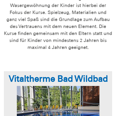
Wasergewöhnung der Kinder ist hierbei der
Fokus der Kurse. Spielzeug, Materialien und
ganz viel Spaß sind die Grundlage zum Aufbau
des Vertrauens mit dem neuen Element. Die
Kurse finden gemeinsam mit den Eltern statt und
sind für Kinder von mindestens 2 Jahren bis
maximal 4 Jahren geeignet.
Vitaltherme Bad Wildbad