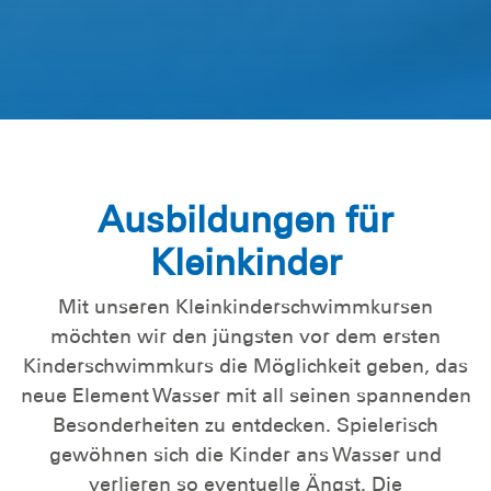
Ausbildungen für
Kleinkinder
Mit unseren Kleinkinderschwimmkursen
möchten wir den jüngsten vor dem ersten
Kinderschwimmkurs die Möglichkeit geben, das
neue Element Wasser mit all seinen spannenden
Besonderheiten zu entdecken. Spielerisch
gewöhnen sich die Kinder ans Wasser und
verlieren so eventuelle Ängst. Die