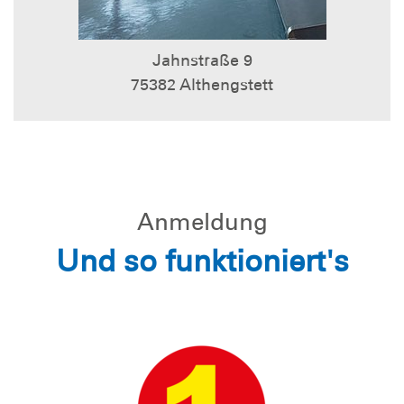
Jahnstraße 9
75382 Althengstett
Anmeldung
Und so funktioniert's