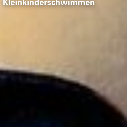
Kleinkinderschwimmen