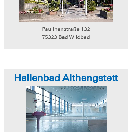
Paulinenstraße 132
75323 Bad Wildbad
Hallenbad Althengstett