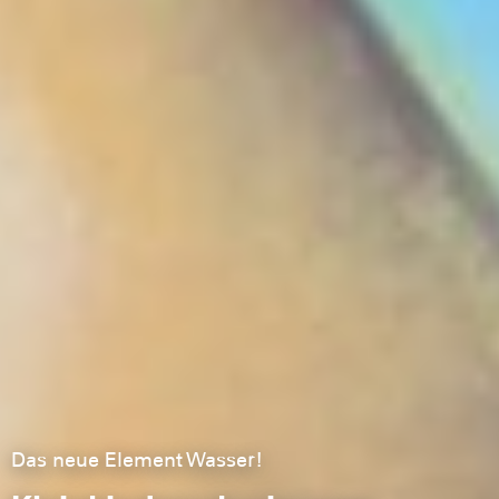
Das neue Element Wasser!