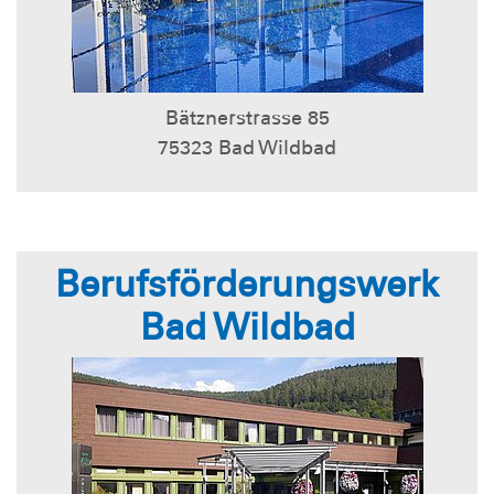
Bätznerstrasse 85
75323 Bad Wildbad
Berufsförderungswerk
Bad Wildbad