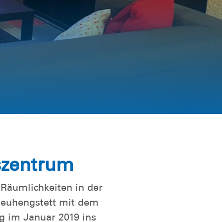
szentrum
Räumlichkeiten in der
Neuhengstett mit dem
g im Januar 2019 ins