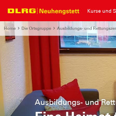
Kurse und S
Home
Die Ortsgruppe
Ausbildungs- und Rettungsze
Ausbildungs- und Ret