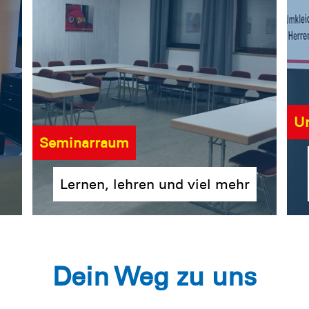
Um
Seminarraum
Lernen, lehren und viel mehr
Dein Weg zu uns