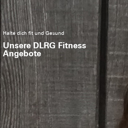
Halte dich fit und Gesund
Unsere DLRG Fitness
Angebote