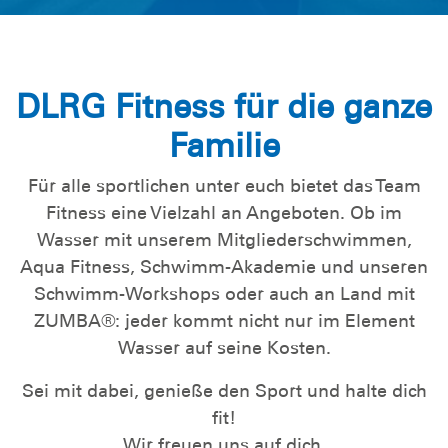
DLRG Fitness für die ganze
Familie
Für alle sportlichen unter euch bietet das Team
Fitness eine Vielzahl an Angeboten. Ob im
Wasser mit unserem Mitgliederschwimmen,
Aqua Fitness, Schwimm-Akademie und unseren
Schwimm-Workshops oder auch an Land mit
ZUMBA®: jeder kommt nicht nur im Element
Wasser auf seine Kosten.
Sei mit dabei, genieße den Sport und halte dich
fit!
Wir freuen uns auf dich.