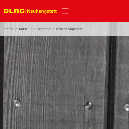
Home
Kurse und Sicherheit
Fitness Angebote