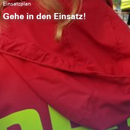
Einsatzplan
Gehe in den Einsatz!